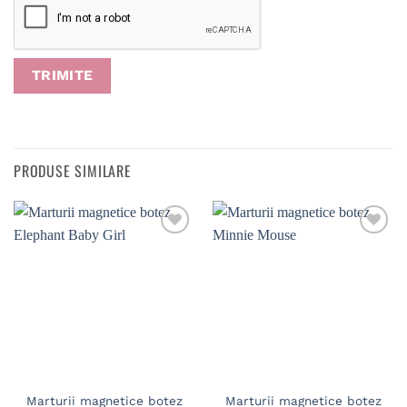
PRODUSE SIMILARE
Marturii magnetice botez
Marturii magnetice botez