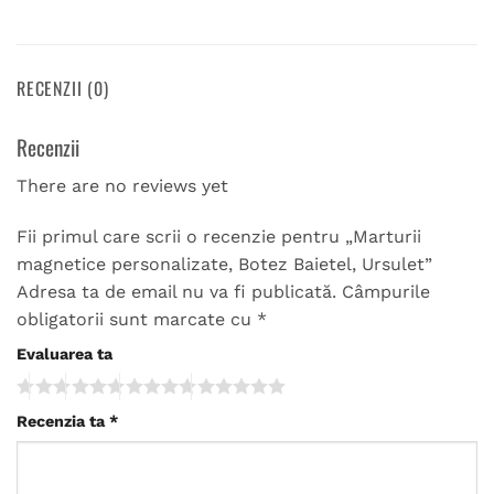
RECENZII (0)
Recenzii
There are no reviews yet
Fii primul care scrii o recenzie pentru „Marturii
magnetice personalizate, Botez Baietel, Ursulet”
Adresa ta de email nu va fi publicată.
Câmpurile
obligatorii sunt marcate cu
*
Evaluarea ta
Recenzia ta
*