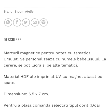
Brand:
Bloom Atelier
DESCRIERE
Marturii magnetice pentru botez cu tematica
Ursulet. Se personalizeaza cu numele bebelusului. La
cerere, se pot lucra si pe alte tematici.
Material HDF alb imprimat UV, cu magnet atasat pe
spate.
Dimensiune: 6.5 x 7 cm.
Pentru a plasa comanda selectati tipul dorit (Doar