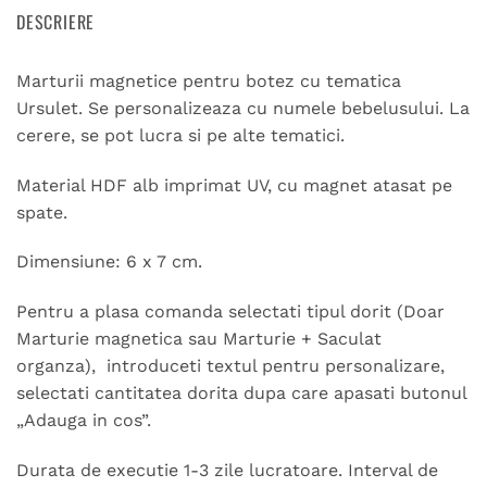
DESCRIERE
Marturii magnetice pentru botez cu tematica
Ursulet. Se personalizeaza cu numele bebelusului. La
cerere, se pot lucra si pe alte tematici.
Material HDF alb imprimat UV, cu magnet atasat pe
spate.
Dimensiune: 6 x 7 cm.
Pentru a plasa comanda selectati tipul dorit (Doar
Marturie magnetica sau Marturie + Saculat
organza), introduceti textul pentru personalizare,
selectati cantitatea dorita dupa care apasati butonul
„Adauga in cos”.
Durata de executie 1-3 zile lucratoare. Interval de