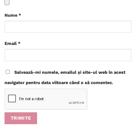
Nume
*
Email
*
Salvează-mi numele, emailul și site-ul web în acest
navigator pentru data viitoare când o să comentez.