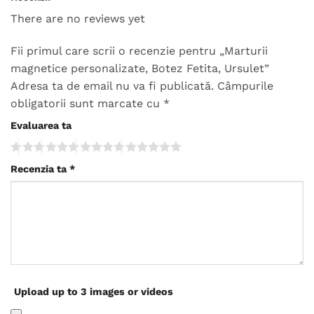
There are no reviews yet
Fii primul care scrii o recenzie pentru „Marturii
magnetice personalizate, Botez Fetita, Ursulet”
Adresa ta de email nu va fi publicată.
Câmpurile
obligatorii sunt marcate cu
*
Evaluarea ta
Recenzia ta
*
Upload up to 3 images or videos