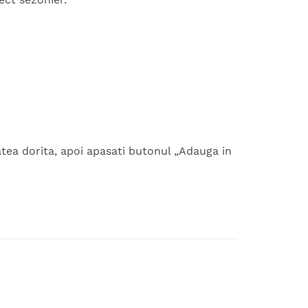
tea dorita, apoi apasati butonul „Adauga in