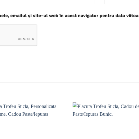
le, emailul și site-ul web în acest navigator pentru data viito