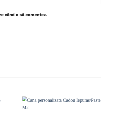
are când o să comentez.