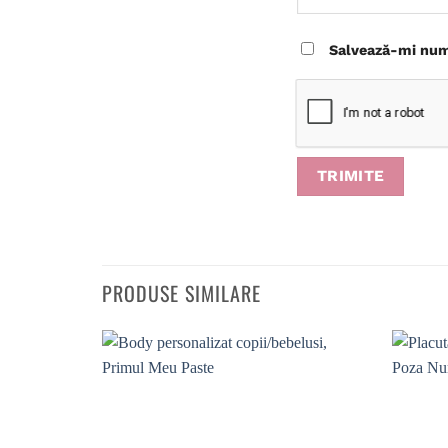
Salvează-mi nume
PRODUSE SIMILARE