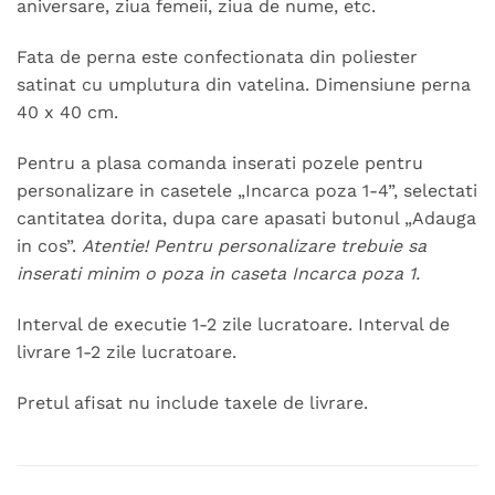
aniversare, ziua femeii, ziua de nume, etc.
Fata de perna este confectionata din poliester
satinat cu umplutura din vatelina. Dimensiune perna
40 x 40 cm.
Pentru a plasa comanda inserati pozele pentru
personalizare in casetele „Incarca poza 1-4”, selectati
cantitatea dorita, dupa care apasati butonul „Adauga
in cos”.
Atentie! Pentru personalizare trebuie sa
inserati minim o poza in caseta Incarca poza 1.
Interval de executie 1-2 zile lucratoare. Interval de
livrare 1-2 zile lucratoare.
Pretul afisat nu include taxele de livrare.