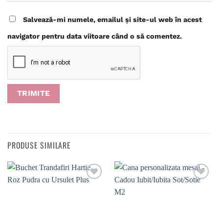
Salvează-mi numele, emailul și site-ul web în acest
navigator pentru data viitoare când o să comentez.
PRODUSE SIMILARE