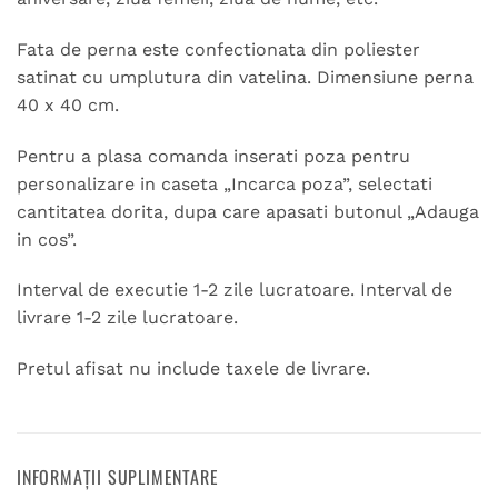
Fata de perna este confectionata din poliester
satinat cu umplutura din vatelina. Dimensiune perna
40 x 40 cm.
Pentru a plasa comanda inserati poza pentru
personalizare in caseta „Incarca poza”, selectati
cantitatea dorita, dupa care apasati butonul „Adauga
in cos”.
Interval de executie 1-2 zile lucratoare. Interval de
livrare 1-2 zile lucratoare.
Pretul afisat nu include taxele de livrare.
INFORMAȚII SUPLIMENTARE