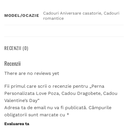
Cadouri Aniversare casatorie, Cadouri
MODEL/OCAZIE
romantice
RECENZII (0)
Recenzii
There are no reviews yet
Fii primul care scrii o recenzie pentru „Perna
Personalizata Love Poza, Cadou Dragobete, Cadou
Valentine’s Day”
Adresa ta de email nu va fi publicată.
Câmpurile
obligatorii sunt marcate cu
*
Evaluarea ta