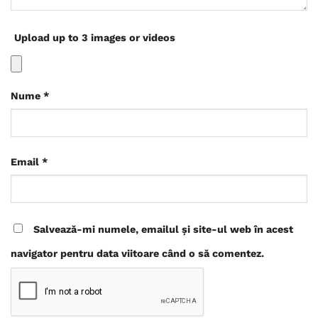
Upload up to 3 images or videos
Nume
*
Email
*
Salvează-mi numele, emailul și site-ul web în acest
navigator pentru data viitoare când o să comentez.