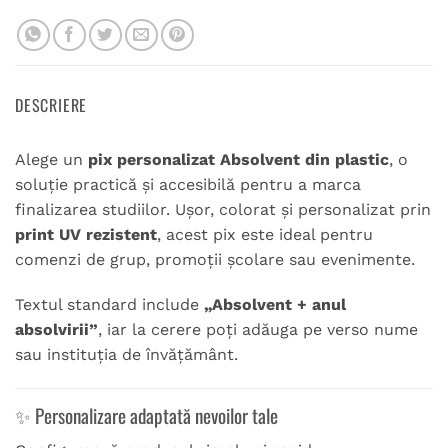
DESCRIERE
Alege un
pix personalizat Absolvent din plastic
, o
soluție practică și accesibilă pentru a marca
finalizarea studiilor. Ușor, colorat și personalizat prin
print UV rezistent
, acest pix este ideal pentru
comenzi de grup, promoții școlare sau evenimente.
Textul standard include
„Absolvent + anul
absolvirii”
, iar la cerere poți adăuga pe verso nume
sau instituția de învățământ.
✨ Personalizare adaptată nevoilor tale