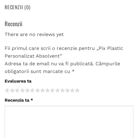
RECENZII (0)
Recenzii
There are no reviews yet
Fii primul care scrii o recenzie pentru „Pix Plastic
Personalizat Absolvent”
Adresa ta de email nu va fi publicată.
Câmpurile
obligatorii sunt marcate cu
*
Evaluarea ta
Recenzia ta
*