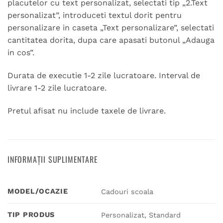
placutelor cu text personalizat, selectati tip „2.Text
personalizat”, introduceti textul dorit pentru
personalizare in caseta „Text personalizare”, selectati
cantitatea dorita, dupa care apasati butonul „Adauga
in cos”.
Durata de executie 1-2 zile lucratoare. Interval de
livrare 1-2 zile lucratoare.
Pretul afisat nu include taxele de livrare.
INFORMAȚII SUPLIMENTARE
MODEL/OCAZIE
Cadouri scoala
TIP PRODUS
Personalizat, Standard