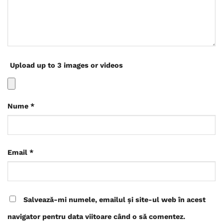
Upload up to 3 images or videos
Nume
*
Email
*
Salvează-mi numele, emailul și site-ul web în acest
navigator pentru data viitoare când o să comentez.