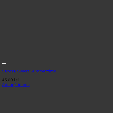
Sacosa Sweet Summertime
45.00
lei
Adaugă în coș