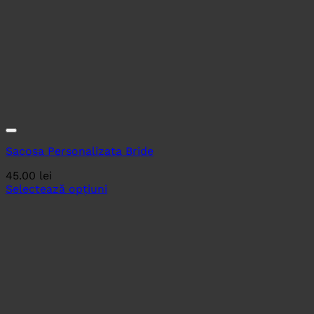
Sacosa Personalizata Bride
45.00
lei
Selectează opțiuni