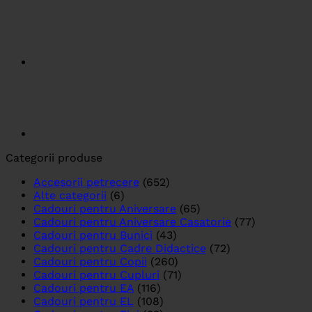
Categorii produse
Accesorii petrecere
(652)
Alte categorii
(6)
Cadouri pentru Aniversare
(65)
Cadouri pentru Aniversare Casatorie
(77)
Cadouri pentru Bunici
(43)
Cadouri pentru Cadre Didactice
(72)
Cadouri pentru Copii
(260)
Cadouri pentru Cupluri
(71)
Cadouri pentru EA
(116)
Cadouri pentru EL
(108)