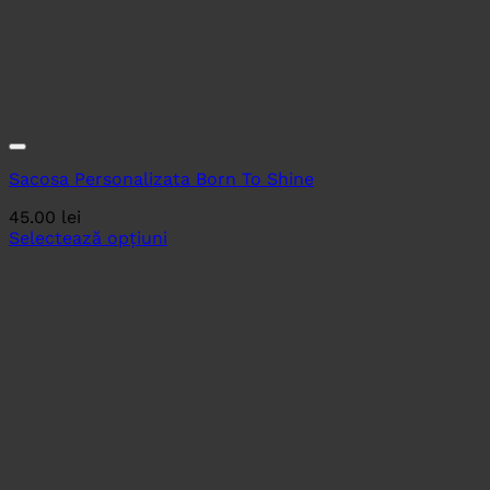
Sacosa Personalizata Born To Shine
45.00
lei
Selectează opțiuni