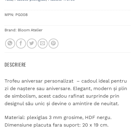
MPN:
PG008
Brand:
Bloom Atelier
DESCRIERE
Trofeu aniversar personalizat – cadoul ideal pentru
zi de naștere sau aniversare. Elegant, modern și plin
de simbolism, acest cadou rafinat surprinde prin
designul său unic și devine o amintire de neuitat.
Material: plexiglas 3 mm grosime, HDF nergu.
Dimensiune placuta fara suport: 20 x 19 cm.