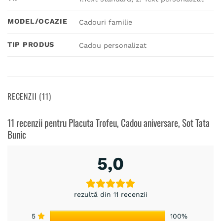
MODEL/OCAZIE
Cadouri familie
TIP PRODUS
Cadou personalizat
RECENZII (11)
11 recenzii pentru
Placuta Trofeu, Cadou aniversare, Sot Tata
Bunic
5,0
rezultă din 11 recenzii
5
100%