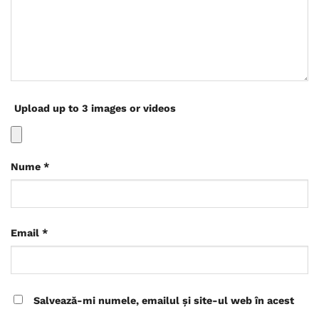
Upload up to 3 images or videos
Nume
*
Email
*
Salvează-mi numele, emailul și site-ul web în acest