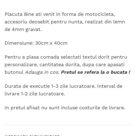
Placuta Bine ati venit in forma de motocicleta,
accesoriu deosebit pentru nunta, realizat din lemn
de 4mm gravat.
Dimensiune: 30cm x 40cm
Pentru a plasa comada selectati textul dorit pentru
personalizare, cantitatea dorita, dupa care apasati
butonul
Adauga in cos.
Pretul se refera la o bucata !
Durata de executie 1-3 zile lucratoare. Interval de
livrare 1-2 zile lucratoare.
In pretul afisat nu sunt incluse costurile de livrare.