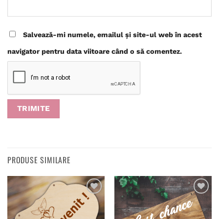
Salvează-mi numele, emailul și site-ul web în acest
navigator pentru data viitoare când o să comentez.
PRODUSE SIMILARE
Adaugă
Adaugă