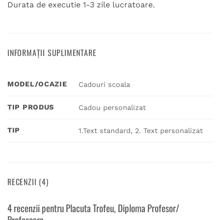
Durata de executie 1-3 zile lucratoare.
INFORMAȚII SUPLIMENTARE
MODEL/OCAZIE
Cadouri scoala
TIP PRODUS
Cadou personalizat
TIP
1.Text standard, 2. Text personalizat
RECENZII (4)
4 recenzii pentru
Placuta Trofeu, Diploma Profesor/
Profesoara