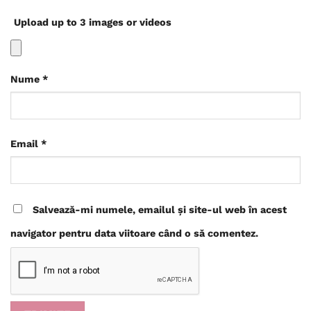
Upload up to 3 images or videos
Nume
*
Email
*
Salvează-mi numele, emailul și site-ul web în acest
navigator pentru data viitoare când o să comentez.