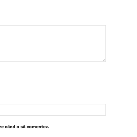
are când o să comentez.