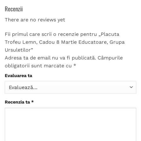
Recenzii
There are no reviews yet
Fii primul care scrii o recenzie pentru „Placuta
Trofeu Lemn, Cadou 8 Martie Educatoare, Grupa
Ursuletilor”
Adresa ta de email nu va fi publicată.
Câmpurile
obligatorii sunt marcate cu
*
Evaluarea ta
Recenzia ta
*