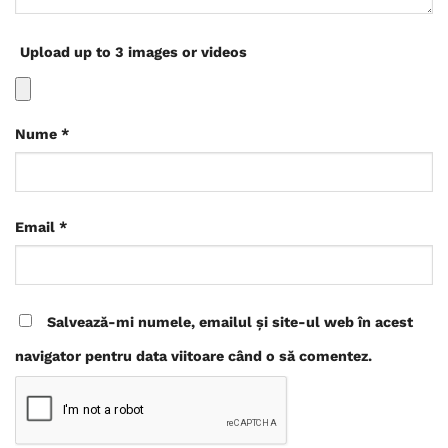
Upload up to 3 images or videos
Nume
*
Email
*
Salvează-mi numele, emailul și site-ul web în acest
navigator pentru data viitoare când o să comentez.