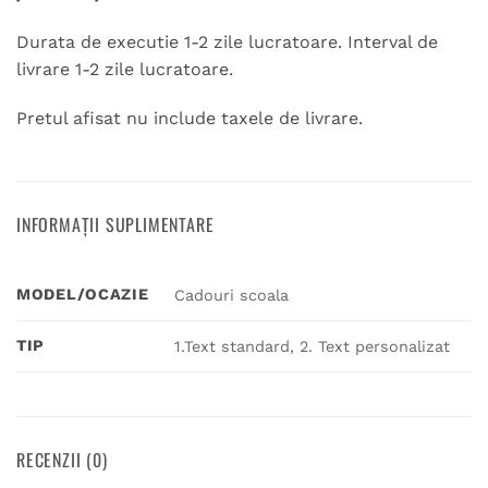
Durata de executie 1-2 zile lucratoare. Interval de
livrare 1-2 zile lucratoare.
Pretul afisat nu include taxele de livrare.
INFORMAȚII SUPLIMENTARE
MODEL/OCAZIE
Cadouri scoala
TIP
1.Text standard, 2. Text personalizat
RECENZII (0)