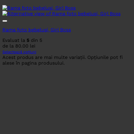
Rama foto bebelusi, Girl Boss
Evaluat la
5
din 5
de la
80.00
lei
Selectează opțiuni
Acest produs are mai multe variații. Opțiunile pot fi
alese în pagina produsului.