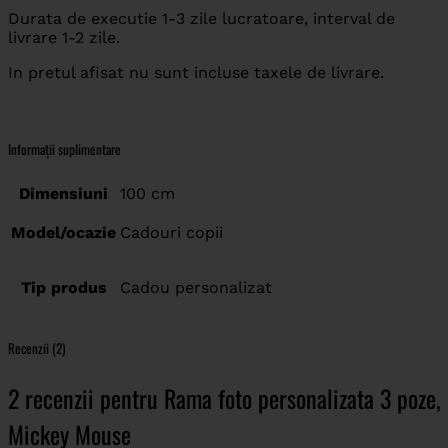
Durata de executie 1-3 zile lucratoare, interval de
livrare 1-2 zile.
In pretul afisat nu sunt incluse taxele de livrare.
Informații suplimentare
Dimensiuni
100 cm
Model/ocazie
Cadouri copii
Tip produs
Cadou personalizat
Recenzii (2)
2 recenzii pentru
Rama foto personalizata 3 poze,
Mickey Mouse