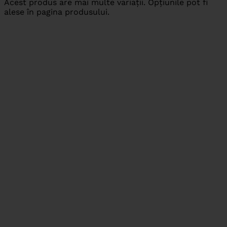
Acest produs are mai multe variații. Opțiunile pot fi
alese în pagina produsului.