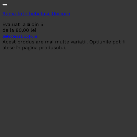
Rama foto bebelusi, Unicorn
Evaluat la
5
din 5
de la
80.00
lei
Selectează opțiuni
Acest produs are mai multe variații. Opțiunile pot fi
alese în pagina produsului.