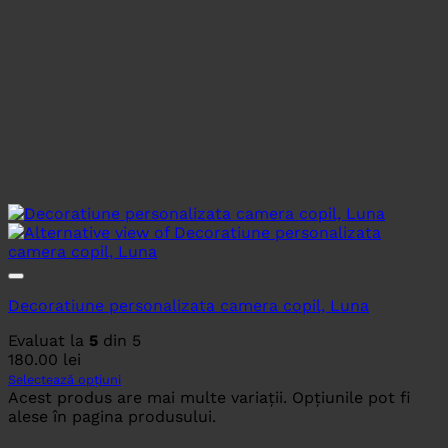
Decoratiune personalizata camera copil, Luna
Evaluat la
5
din 5
180.00
lei
Selectează opțiuni
Acest produs are mai multe variații. Opțiunile pot fi
alese în pagina produsului.