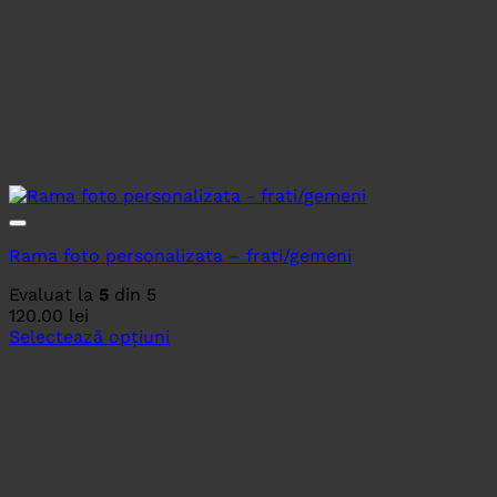
Rama foto personalizata – frati/gemeni
Evaluat la
5
din 5
120.00
lei
Selectează opțiuni