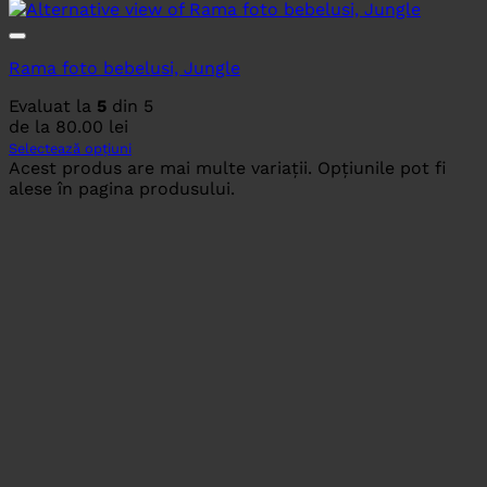
Rama foto bebelusi, Jungle
Evaluat la
5
din 5
de la
80.00
lei
Selectează opțiuni
Acest produs are mai multe variații. Opțiunile pot fi
alese în pagina produsului.