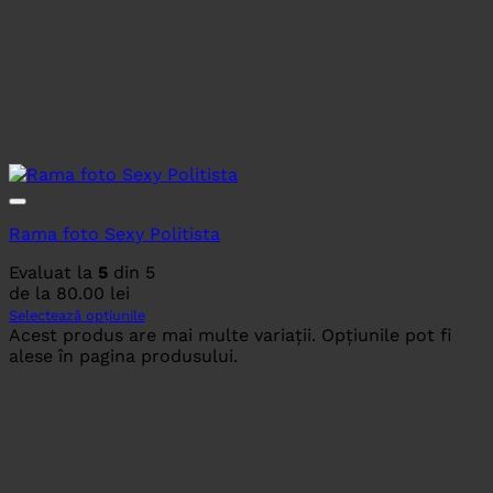
Rama foto Sexy Politista
Evaluat la
5
din 5
de la
80.00
lei
Selectează opțiunile
Acest produs are mai multe variații. Opțiunile pot fi
alese în pagina produsului.