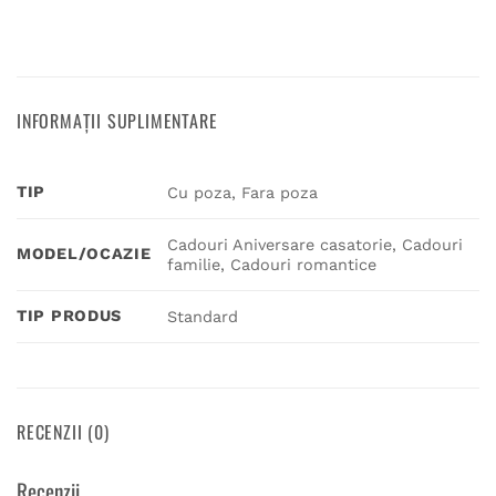
INFORMAȚII SUPLIMENTARE
TIP
Cu poza, Fara poza
Cadouri Aniversare casatorie, Cadouri
MODEL/OCAZIE
familie, Cadouri romantice
TIP PRODUS
Standard
RECENZII (0)
Recenzii