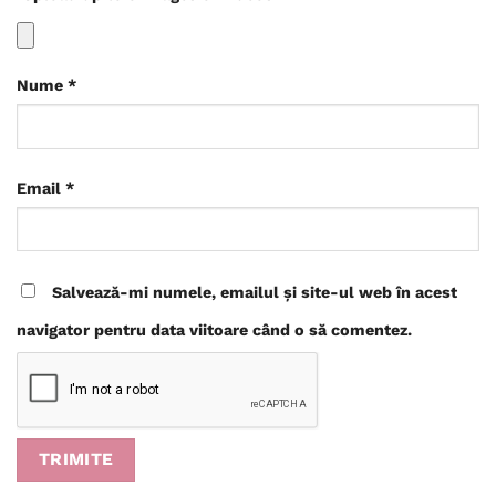
Nume
*
Email
*
Salvează-mi numele, emailul și site-ul web în acest
navigator pentru data viitoare când o să comentez.