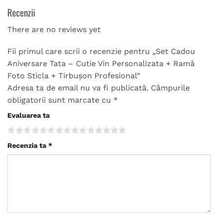
Recenzii
There are no reviews yet
Fii primul care scrii o recenzie pentru „Set Cadou
Aniversare Tata – Cutie Vin Personalizata + Ramă
Foto Sticla + Tirbușon Profesional”
Adresa ta de email nu va fi publicată.
Câmpurile
obligatorii sunt marcate cu
*
Evaluarea ta
Recenzia ta
*