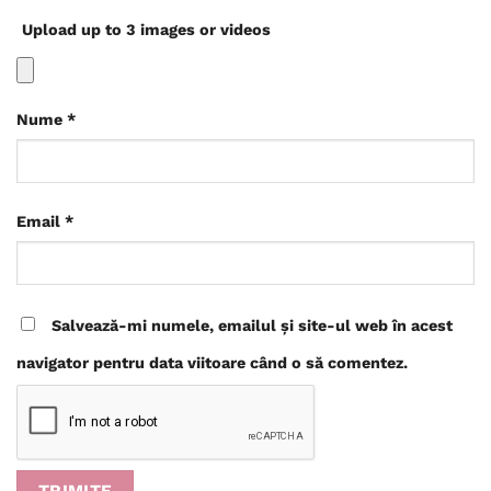
Upload up to 3 images or videos
Nume
*
Email
*
Salvează-mi numele, emailul și site-ul web în acest
navigator pentru data viitoare când o să comentez.