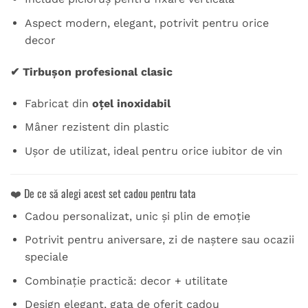
Aspect modern, elegant, potrivit pentru orice
decor
✔ Tirbușon profesional clasic
Fabricat din
oțel inoxidabil
Mâner rezistent din plastic
Ușor de utilizat, ideal pentru orice iubitor de vin
❤️ De ce să alegi acest set cadou pentru tata
Cadou personalizat, unic și plin de emoție
Potrivit pentru aniversare, zi de naștere sau ocazii
speciale
Combinație practică: decor + utilitate
Design elegant, gata de oferit cadou