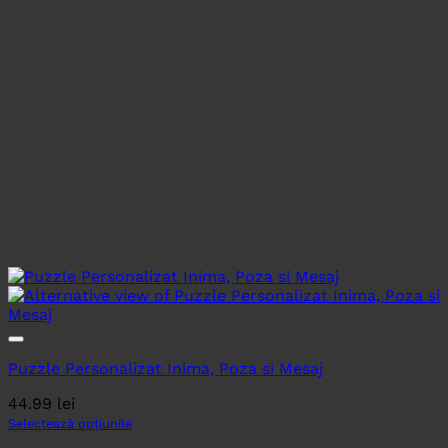
Puzzle Personalizat Inima, Poza si Mesaj
44.99
lei
Selectează opțiunile