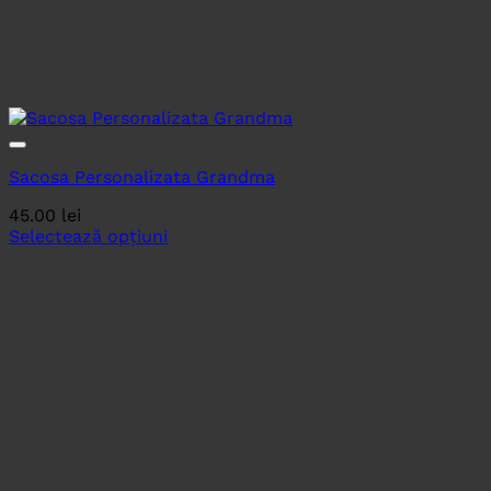
Sacosa Personalizata Grandma
45.00
lei
Selectează opțiuni