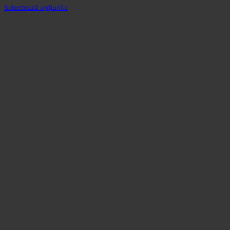
Selectează opțiunile