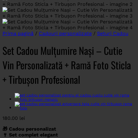
Prima pagină
/
Cadouri personalizate
/
Seturi Cadou
Set Cadou Mulțumire Nași – Cutie
Vin Personalizată + Ramă Foto Sticla
+ Tirbușon Profesional
180.00
lei
🎁 Cadou personalizat
🍷 Set complet elegant