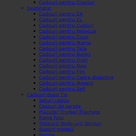
Cadouri pentru Craciun
Destinatar
Cadouri pentru EA
Cadouri pentru EL
Cadouri pentru Cupluri
Cadouri pentru Bebelusi
Cadouri pentru Copii
Cadouri pentru Mama
Cadouri pentru Tata
Cadouri pentru Bunici
Cadouri pentru Frati
Cadouri pentru Nasi
Cadouri pentru Fini
Cadouri pentru Cadre didactice
Cadouri pentru Meserii
Cadouri pentru Sefi
Cadouri dupa Tip
Seturi cadou
Ceasuri de perete
Placute/ Trofee/ Plachete
Rame foto
Tricouri/ Body-uri/ Sorturi
Suport medalii
Puzzle