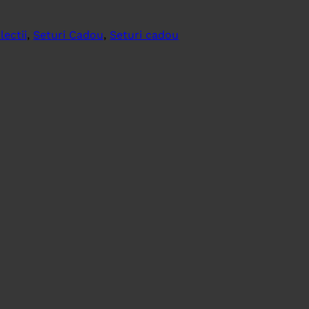
lectii
,
Seturi Cadou
,
Seturi cadou