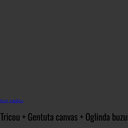
turi cadou
 Tricou + Gentuta canvas + Oglinda buzu