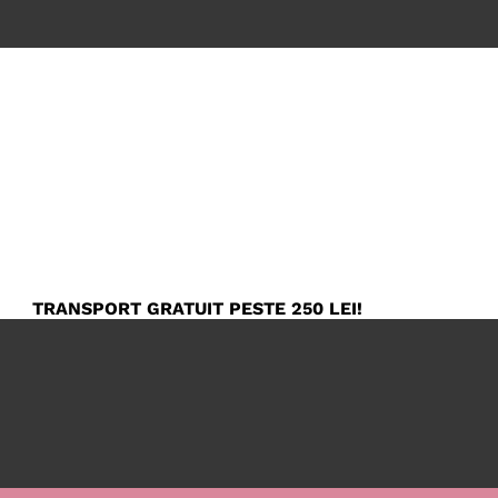
TRANSPORT GRATUIT PESTE 250 LEI!