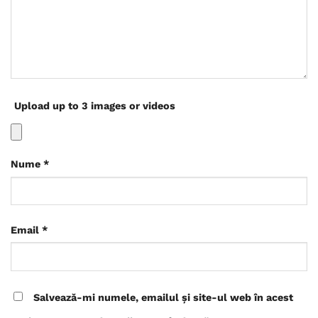
Upload up to 3 images or videos
Nume
*
Email
*
Salvează-mi numele, emailul și site-ul web în acest