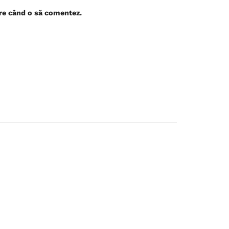
are când o să comentez.