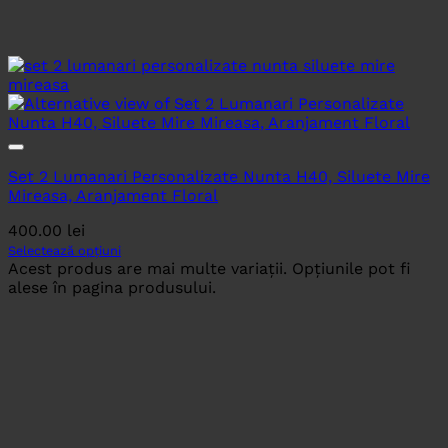
Set 2 Lumanari Personalizate Nunta H40, Siluete Mire
Mireasa, Aranjament Floral
400.00
lei
Selectează opțiuni
Acest produs are mai multe variații. Opțiunile pot fi
alese în pagina produsului.