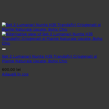
Set 2 Lumanari Nunta H35 Trandafiri Criogenati si
Plante Naturale Uscate, Boho Chic
600.00
lei
Adaugă în coș