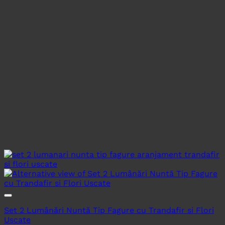
Set 2 Lumânări Nuntă Tip Fagure cu Trandafir si Flori
Uscate