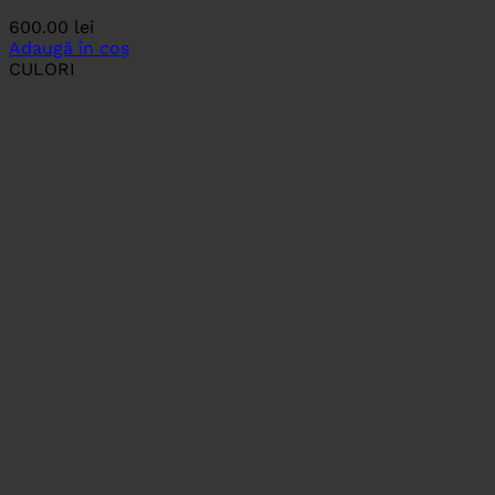
600.00
lei
Adaugă în coș
CULORI