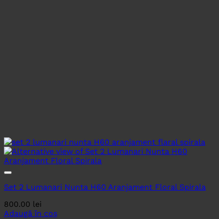
Set 2 Lumanari Nunta H60 Aranjament Floral Spirala
800.00
lei
Adaugă în coș