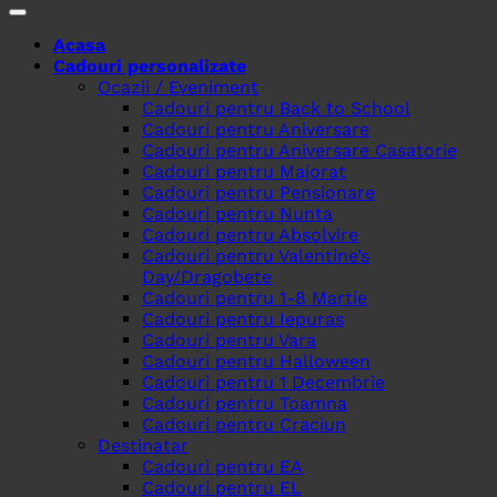
Acasa
Cadouri personalizate
Ocazii / Eveniment
Cadouri pentru Back to School
Cadouri pentru Aniversare
Cadouri pentru Aniversare Casatorie
Cadouri pentru Majorat
Cadouri pentru Pensionare
Cadouri pentru Nunta
Cadouri pentru Absolvire
Cadouri pentru Valentine’s
Day/Dragobete
Cadouri pentru 1-8 Martie
Cadouri pentru Iepuras
Cadouri pentru Vara
Cadouri pentru Halloween
Cadouri pentru 1 Decembrie
Cadouri pentru Toamna
Cadouri pentru Craciun
Destinatar
Cadouri pentru EA
Cadouri pentru EL