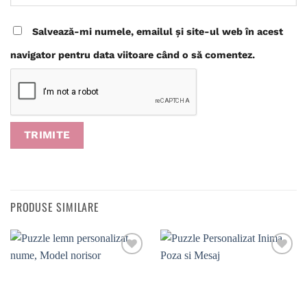
Salvează-mi numele, emailul și site-ul web în acest
navigator pentru data viitoare când o să comentez.
PRODUSE SIMILARE