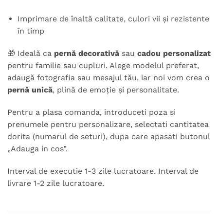
Imprimare de înaltă calitate, culori vii și rezistente
în timp
🎁 Ideală ca
pernă decorativă
sau
cadou personalizat
pentru familie sau cupluri. Alege modelul preferat,
adaugă fotografia sau mesajul tău, iar noi vom crea o
pernă unică
, plină de emoție și personalitate.
Pentru a plasa comanda, introduceti poza si
prenumele pentru personalizare, selectati cantitatea
dorita (numarul de seturi), dupa care apasati butonul
„Adauga in cos”.
Interval de executie 1-3 zile lucratoare. Interval de
livrare 1-2 zile lucratoare.