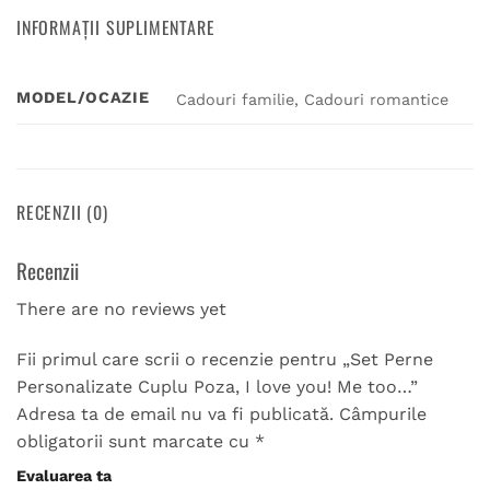
INFORMAȚII SUPLIMENTARE
MODEL/OCAZIE
Cadouri familie, Cadouri romantice
RECENZII (0)
Recenzii
There are no reviews yet
Fii primul care scrii o recenzie pentru „Set Perne
Personalizate Cuplu Poza, I love you! Me too…”
Adresa ta de email nu va fi publicată.
Câmpurile
obligatorii sunt marcate cu
*
Evaluarea ta