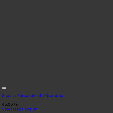
Sacosa Personalizata Grandma
45.00
lei
Selectează opțiuni