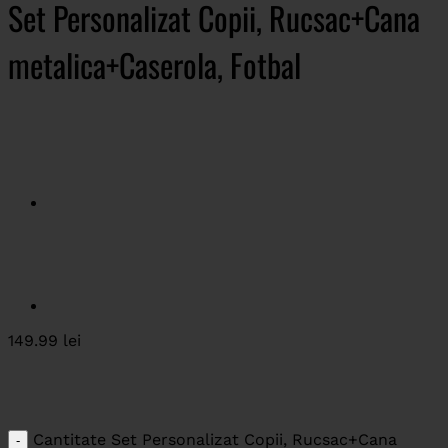
Set Personalizat Copii, Rucsac+Cana
metalica+Caserola, Fotbal
149.99
lei
Cantitate Set Personalizat Copii, Rucsac+Cana