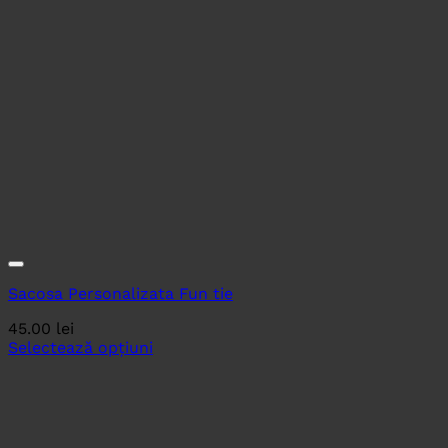
Sacosa Personalizata Fun tie
45.00
lei
Selectează opțiuni