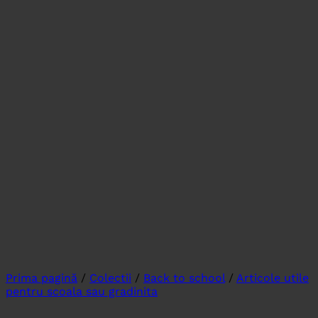
Prima pagină
/
Colectii
/
Back to school
/
Articole utile
pentru scoala sau gradinita