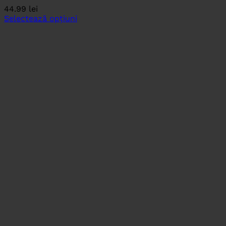
44.99
lei
Selectează opțiuni