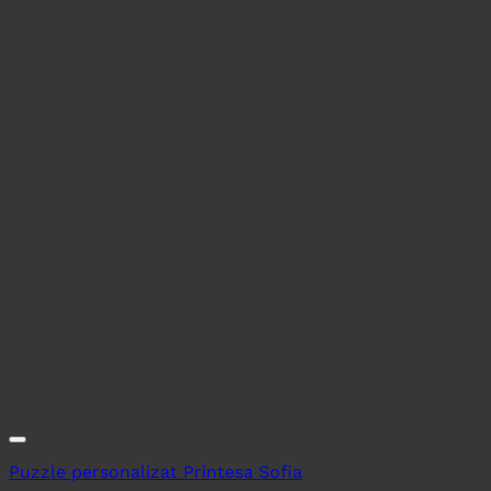
Puzzle personalizat Printesa Sofia