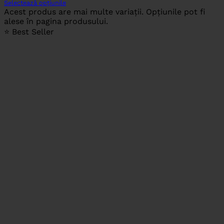
Selectează opțiunile
Acest produs are mai multe variații. Opțiunile pot fi
alese în pagina produsului.
⭐ Best Seller