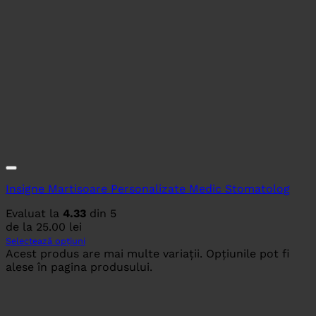
Insigne Martisoare Personalizate Medic Stomatolog
Evaluat la
4.33
din 5
de la
25.00
lei
Selectează opțiuni
Acest produs are mai multe variații. Opțiunile pot fi
alese în pagina produsului.