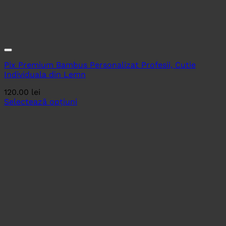
Pix Premium Bambus Personalizat Profesii, Cutie
Individuala din Lemn
120.00
lei
Selectează opțiuni