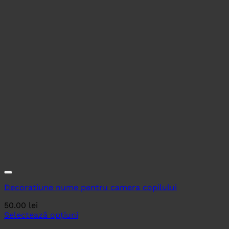
Decoratiune nume pentru camera copilului
50.00
lei
Selectează opțiuni