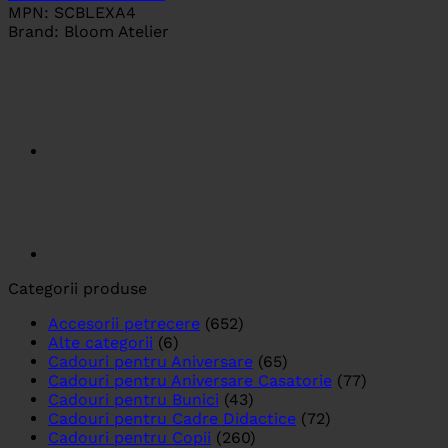
MPN:
SCBLEXA4
Brand:
Bloom Atelier
Categorii produse
Accesorii petrecere
(652)
Alte categorii
(6)
Cadouri pentru Aniversare
(65)
Cadouri pentru Aniversare Casatorie
(77)
Cadouri pentru Bunici
(43)
Cadouri pentru Cadre Didactice
(72)
Cadouri pentru Copii
(260)