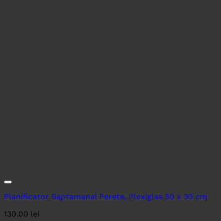
Planificator Saptamanal Perete, Plexiglas 50 x 30 cm
130.00
lei