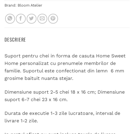
Brand:
Bloom Atelier
DESCRIERE
Suport pentru chei in forma de casuta Home Sweet
Home personalizat cu prenumele membrilor de
familie. Suportul este confectionat din lemn 6 mm
grosime baituit nuanta stejar.
Dimensiune suport 2-5 chei 18 x 16 cm; Dimensiune
suport 6-7 chei 23 x 16 cm.
Durata de executie 1-3 zile lucratoare, interval de
livrare 1-2 zile.