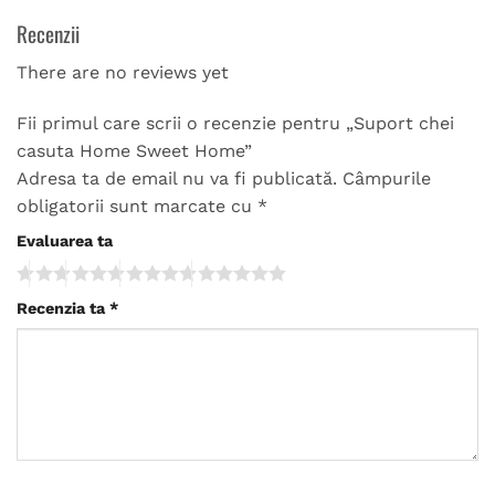
Recenzii
There are no reviews yet
Fii primul care scrii o recenzie pentru „Suport chei
casuta Home Sweet Home”
Adresa ta de email nu va fi publicată.
Câmpurile
obligatorii sunt marcate cu
*
Evaluarea ta
Recenzia ta
*