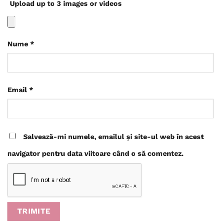
Upload up to 3 images or videos
Nume
*
Email
*
Salvează-mi numele, emailul și site-ul web în acest
navigator pentru data viitoare când o să comentez.