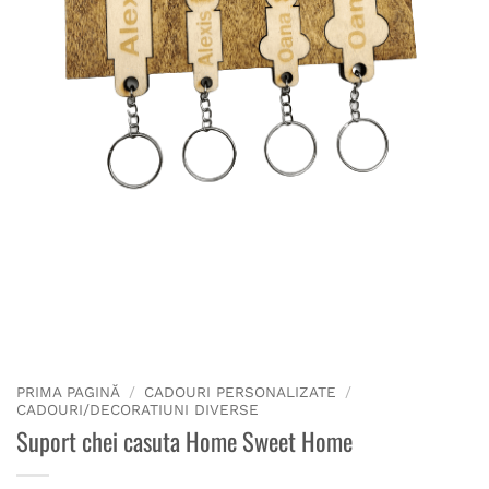
PRIMA PAGINĂ
/
CADOURI PERSONALIZATE
/
CADOURI/DECORATIUNI DIVERSE
Suport chei casuta Home Sweet Home