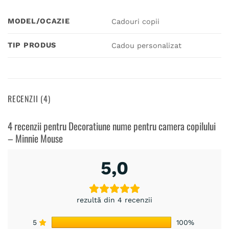
MODEL/OCAZIE
Cadouri copii
TIP PRODUS
Cadou personalizat
RECENZII (4)
4 recenzii pentru
Decoratiune nume pentru camera copilului
– Minnie Mouse
5,0
rezultă din 4 recenzii
5
100%