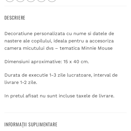
DESCRIERE
Decoratiune personalizata cu nume si datele de
nastere ale copilului, ideala pentru a accesoriza
camera micutului dvs – tematica Minnie Mouse
Dimensiuni aproximative: 15 x 40 cm.
Durata de executie 1-3 zile lucratoare, interval de
livrare 1-2 zile.
In pretul afisat nu sunt incluse taxele de livrare.
INFORMAȚII SUPLIMENTARE