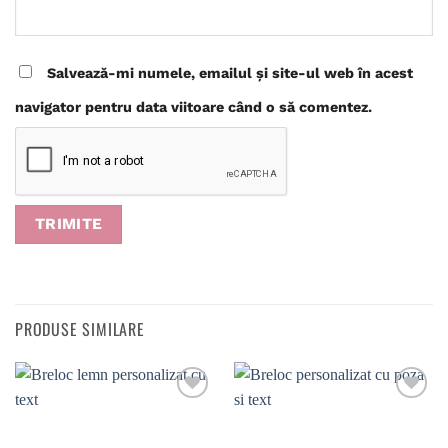
Salvează-mi numele, emailul și site-ul web în acest
navigator pentru data viitoare când o să comentez.
PRODUSE SIMILARE