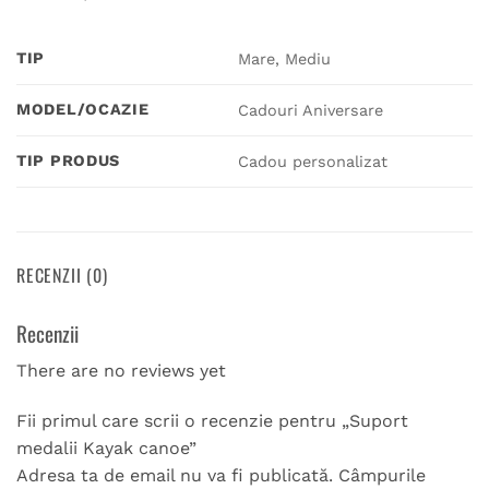
TIP
Mare, Mediu
MODEL/OCAZIE
Cadouri Aniversare
TIP PRODUS
Cadou personalizat
RECENZII (0)
Recenzii
There are no reviews yet
Fii primul care scrii o recenzie pentru „Suport
medalii Kayak canoe”
Adresa ta de email nu va fi publicată.
Câmpurile