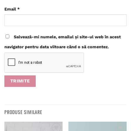
Email
*
Salvează-mi numele, emailul și site-ul web în acest
navigator pentru data viitoare când o să comentez.
PRODUSE SIMILARE