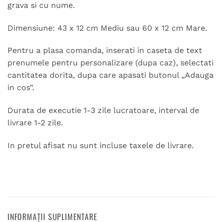
grava si cu nume.
Dimensiune: 43 x 12 cm Mediu sau 60 x 12 cm Mare.
Pentru a plasa comanda, inserati in caseta de text
prenumele pentru personalizare (dupa caz), selectati
cantitatea dorita, dupa care apasati butonul „Adauga
in cos”.
Durata de executie 1-3 zile lucratoare, interval de
livrare 1-2 zile.
In pretul afisat nu sunt incluse taxele de livrare.
INFORMAȚII SUPLIMENTARE