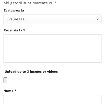
obligatorii sunt marcate cu
*
Evaluarea ta
Recenzia ta
*
Upload up to 3 images or videos
Nume
*