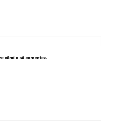
are când o să comentez.