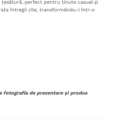
țesătură, perfect pentru ținute casual și
ata întregii zile, transformându-l într-o
re fotografia de prezentare și produs