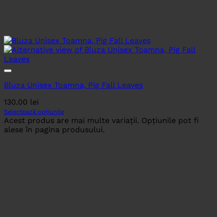
Bluza Unisex Toamna, Pig Fall Leaves
130.00
lei
Selectează opțiunile
Acest produs are mai multe variații. Opțiunile pot fi
alese în pagina produsului.