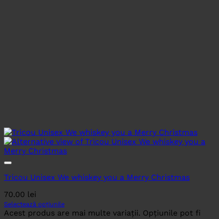
Tricou Unisex We whiskey you a Merry Christmas
70.00
lei
Selectează opțiunile
Acest produs are mai multe variații. Opțiunile pot fi