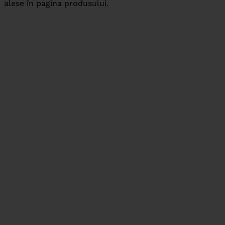
alese în pagina produsului.