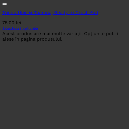
Tricou Unisex Toamna, Ready to Crush Fall
75.00
lei
Selectează opțiunile
Acest produs are mai multe variații. Opțiunile pot fi
alese în pagina produsului.