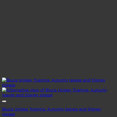
Bluza Unisex Toamna, Autumn leaves and Disney
please