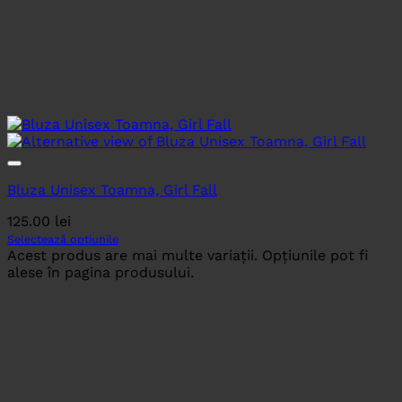
Bluza Unisex Toamna, Girl Fall
125.00
lei
Selectează opțiunile
Acest produs are mai multe variații. Opțiunile pot fi
alese în pagina produsului.