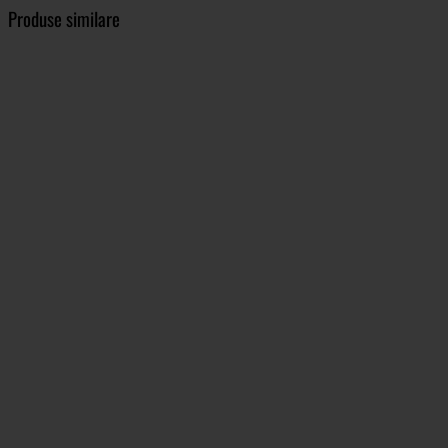
Produse similare