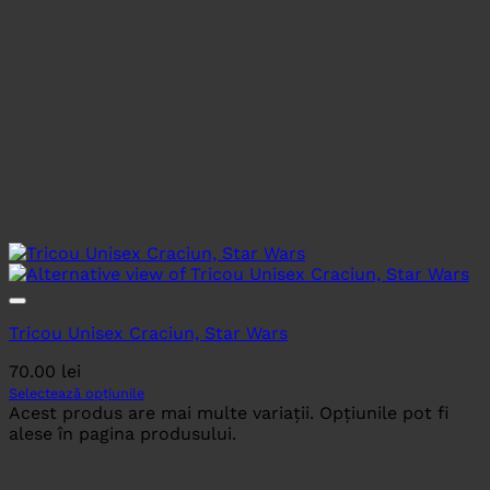
Tricou Unisex Craciun, Star Wars
70.00
lei
Selectează opțiunile
Acest produs are mai multe variații. Opțiunile pot fi
alese în pagina produsului.