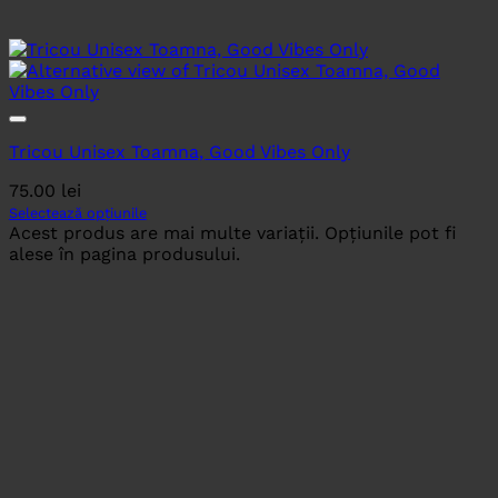
Tricou Unisex Toamna, Good Vibes Only
75.00
lei
Selectează opțiunile
Acest produs are mai multe variații. Opțiunile pot fi
alese în pagina produsului.