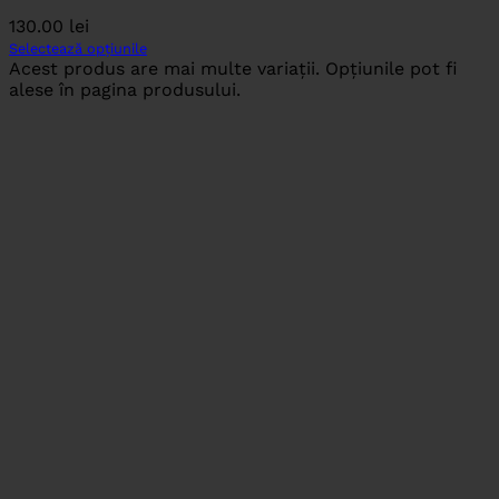
130.00
lei
Selectează opțiunile
Acest produs are mai multe variații. Opțiunile pot fi
alese în pagina produsului.