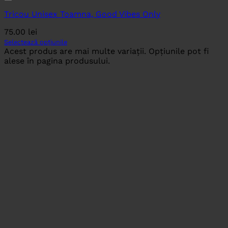
Tricou Unisex Toamna, Good Vibes Only
75.00
lei
Selectează opțiunile
Acest produs are mai multe variații. Opțiunile pot fi
alese în pagina produsului.