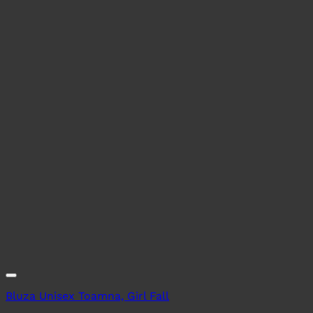
Bluza Unisex Toamna, Girl Fall