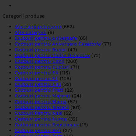
Categorii produse
Accesorii petrecere
(652)
Alte categorii
(6)
Cadouri pentru Aniversare
(65)
Cadouri pentru Aniversare Casatorie
(77)
Cadouri pentru Bunici
(43)
Cadouri pentru Cadre Didactice
(72)
Cadouri pentru Copii
(260)
Cadouri pentru Cupluri
(71)
Cadouri pentru EA
(116)
Cadouri pentru EL
(108)
Cadouri pentru Fini
(32)
Cadouri pentru Frati
(22)
Cadouri pentru Majorat
(24)
Cadouri pentru Mama
(57)
Cadouri pentru Meserii
(101)
Cadouri Pentru Nasi
(52)
Cadouri pentru Nunta
(32)
Cadouri pentru Pensionare
(19)
Cadouri pentru Sefi
(27)