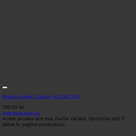
Bluza unisex Craciun, HO HO HO
120.00
lei
Selectează opțiunile
Acest produs are mai multe variații. Opțiunile pot fi
alese în pagina produsului.