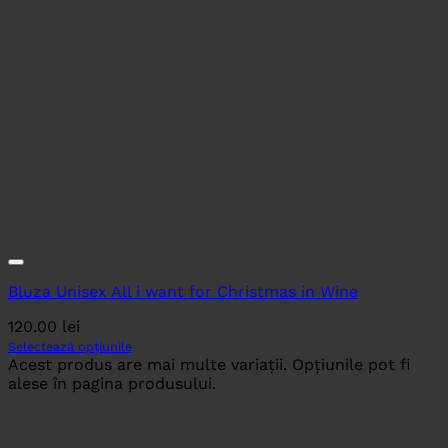
Bluza Unisex All i want for Christmas in Wine
120.00
lei
Selectează opțiunile
Acest produs are mai multe variații. Opțiunile pot fi
alese în pagina produsului.