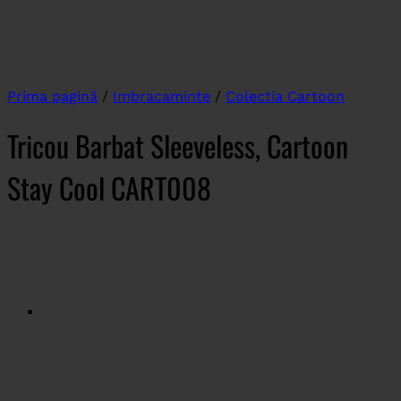
Prima pagină
/
Imbracaminte
/
Colectia Cartoon
Tricou Barbat Sleeveless, Cartoon
Stay Cool CART008