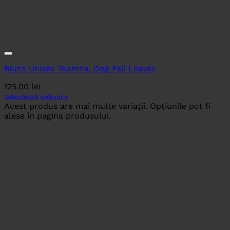
Bluza Unisex Toamna, Dog Fall Leaves
125.00
lei
Selectează opțiunile
Acest produs are mai multe variații. Opțiunile pot fi
alese în pagina produsului.