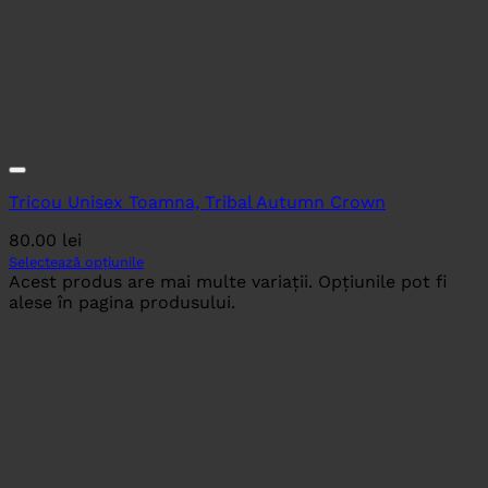
Tricou Unisex Toamna, Tribal Autumn Crown
80.00
lei
Selectează opțiunile
Acest produs are mai multe variații. Opțiunile pot fi
alese în pagina produsului.