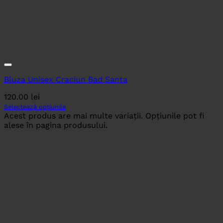
Bluza Unisex Craciun Bad Santa
120.00
lei
Selectează opțiunile
Acest produs are mai multe variații. Opțiunile pot fi
alese în pagina produsului.