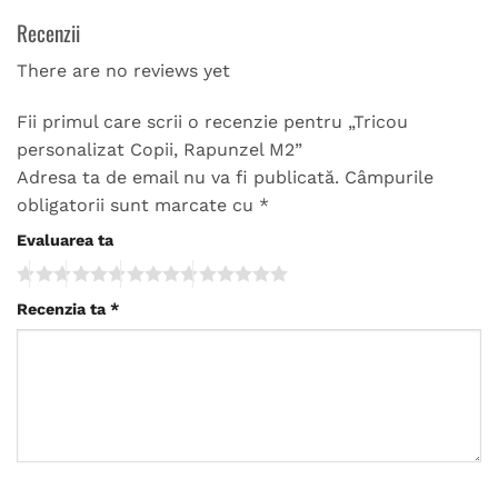
Recenzii
There are no reviews yet
Fii primul care scrii o recenzie pentru „Tricou
personalizat Copii, Rapunzel M2”
Adresa ta de email nu va fi publicată.
Câmpurile
obligatorii sunt marcate cu
*
Evaluarea ta
Recenzia ta
*