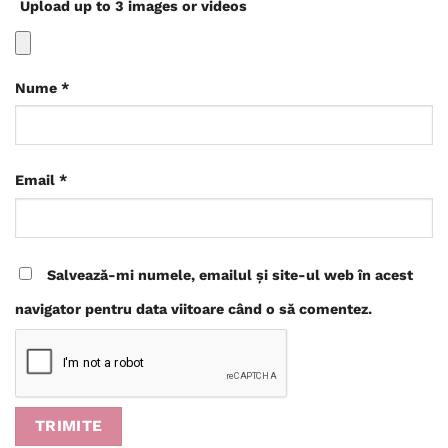
Upload up to 3 images or videos
Nume
*
Email
*
Salvează-mi numele, emailul și site-ul web în acest
navigator pentru data viitoare când o să comentez.