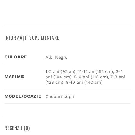
INFORMAȚII SUPLIMENTARE
CULOARE
Alb, Negru
1-2 ani (92cm), 11-12 ani(152 cm), 3-4
MARIME
ani (104 cm), 5-6 ani (116 cm), 7-8 ani
(128 cm), 9-10 ani (140 cm)
MODEL/OCAZIE
Cadouri copii
RECENZII (0)