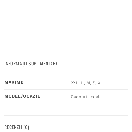
INFORMAȚII SUPLIMENTARE
MARIME
2XL, L, M, S, XL
MODEL/OCAZIE
Cadouri scoala
RECENZII (0)