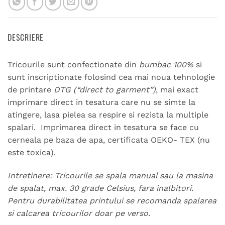
DESCRIERE
Tricourile sunt confectionate din
bumbac 100%
si
sunt inscriptionate folosind cea mai noua tehnologie
de printare
DTG (“direct to garment”)
, mai exact
imprimare direct in tesatura care nu se simte la
atingere, lasa pielea sa respire si rezista la multiple
spalari. Imprimarea direct in tesatura se face cu
cerneala pe baza de apa, certificata OEKO- TEX (nu
este toxica).
Intretinere: Tricourile se spala manual sau la masina
de spalat, max. 30 grade Celsius, fara inalbitori.
Pentru durabilitatea printului se recomanda spalarea
si calcarea tricourilor doar pe verso.