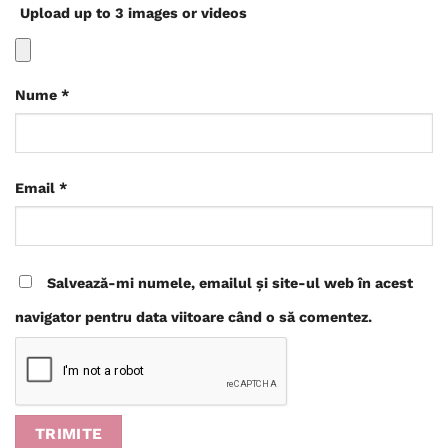
Upload up to 3 images or videos
Nume
*
Email
*
Salvează-mi numele, emailul și site-ul web în acest
navigator pentru data viitoare când o să comentez.