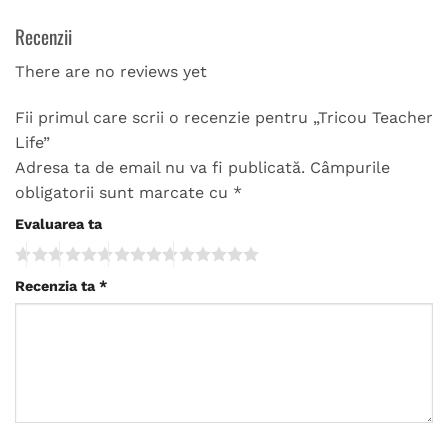
Recenzii
There are no reviews yet
Fii primul care scrii o recenzie pentru „Tricou Teacher
Life”
Adresa ta de email nu va fi publicată.
Câmpurile
obligatorii sunt marcate cu
*
Evaluarea ta
Recenzia ta
*