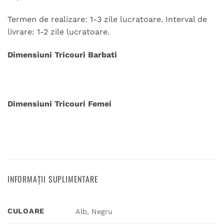
Termen de realizare: 1-3 zile lucratoare. Interval de
livrare: 1-2 zile lucratoare.
Dimensiuni Tricouri Barbati
Dimensiuni Tricouri Femei
INFORMAȚII SUPLIMENTARE
CULOARE
Alb, Negru