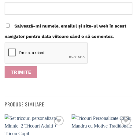
Salvează-mi numele, emailul și site-ul web în acest
navigator pentru data viitoare când o să comentez.
PRODUSE SIMILARE