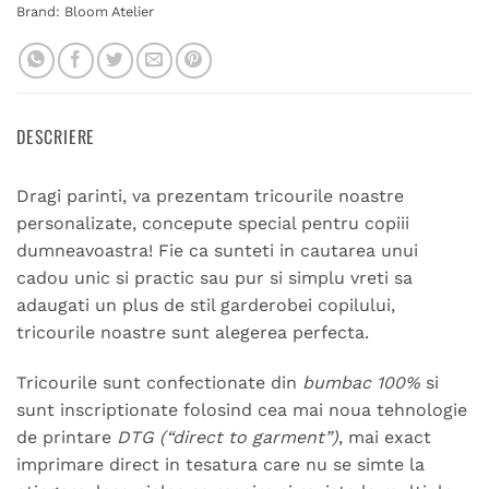
Brand:
Bloom Atelier
DESCRIERE
Dragi parinti, va prezentam tricourile noastre
personalizate, concepute special pentru copiii
dumneavoastra! Fie ca sunteti in cautarea unui
cadou unic si practic sau pur si simplu vreti sa
adaugati un plus de stil garderobei copilului,
tricourile noastre sunt alegerea perfecta.
Tricourile sunt confectionate din
bumbac 100%
si
sunt inscriptionate folosind cea mai noua tehnologie
de printare
DTG (“direct to garment”)
, mai exact
imprimare direct in tesatura care nu se simte la