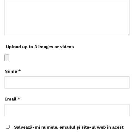
Upload up to 3 images or videos
Nume
*
Email
*
Salvează-mi numele, emailul și site-ul web în acest