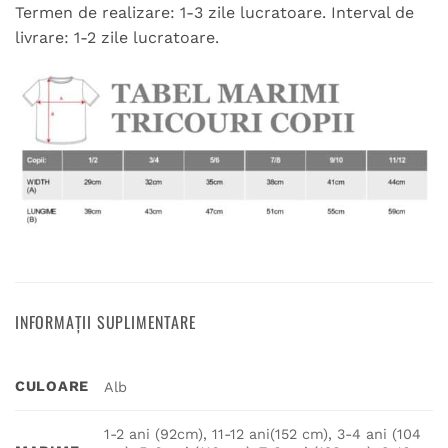
Termen de realizare: 1-3 zile lucratoare. Interval de
livrare: 1-2 zile lucratoare.
INFORMAȚII SUPLIMENTARE
CULOARE
Alb
1-2 ani (92cm), 11-12 ani(152 cm), 3-4 ani (104