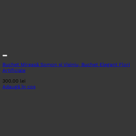
Buchet Mireasă Somon și Visiniu, Buchet Elegant Flori
Artificiale
300.00
lei
Adaugă în coș