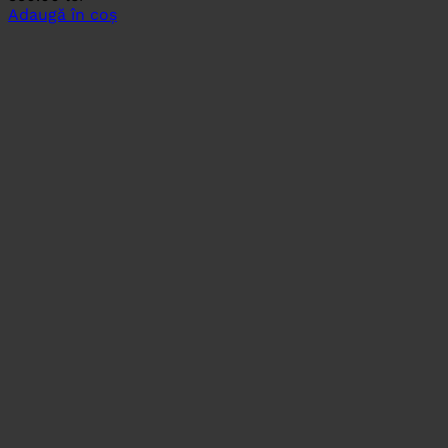
Adaugă în coș