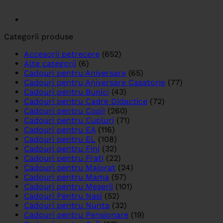
Categorii produse
Accesorii petrecere
(652)
Alte categorii
(6)
Cadouri pentru Aniversare
(65)
Cadouri pentru Aniversare Casatorie
(77)
Cadouri pentru Bunici
(43)
Cadouri pentru Cadre Didactice
(72)
Cadouri pentru Copii
(260)
Cadouri pentru Cupluri
(71)
Cadouri pentru EA
(116)
Cadouri pentru EL
(108)
Cadouri pentru Fini
(32)
Cadouri pentru Frati
(22)
Cadouri pentru Majorat
(24)
Cadouri pentru Mama
(57)
Cadouri pentru Meserii
(101)
Cadouri Pentru Nasi
(52)
Cadouri pentru Nunta
(32)
Cadouri pentru Pensionare
(19)