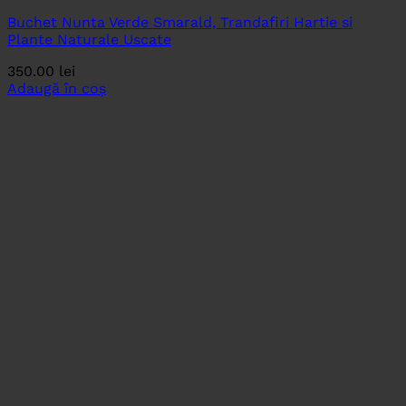
Buchet Nunta Verde Smarald, Trandafiri Hartie si
Plante Naturale Uscate
350.00
lei
Adaugă în coș