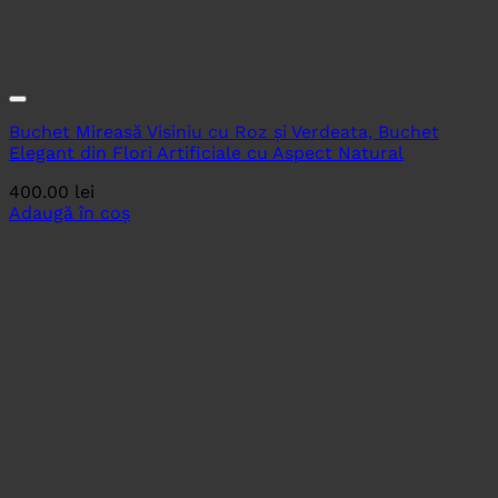
Buchet Mireasă Visiniu cu Roz și Verdeata, Buchet
Elegant din Flori Artificiale cu Aspect Natural
400.00
lei
Adaugă în coș