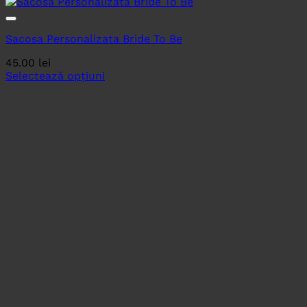
Sacosa Personalizata Bride To Be
45.00
lei
Selectează opțiuni