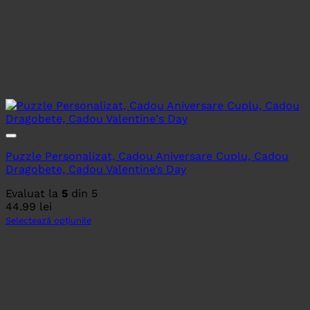
Puzzle Personalizat, Cadou Aniversare Cuplu, Cadou
Dragobete, Cadou Valentine’s Day
Evaluat la
5
din 5
44.99
lei
Selectează opțiunile