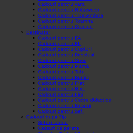
Cadouri pentru Vara
Cadouri pentru Halloween
Cadouri pentru 1 Decembrie
Cadouri pentru Toamna
Cadouri pentru Craciun
Destinatar
Cadouri pentru EA
Cadouri pentru EL
Cadouri pentru Cupluri
Cadouri pentru Bebelusi
Cadouri pentru Copii
Cadouri pentru Mama
Cadouri pentru Tata
Cadouri pentru Bunici
Cadouri pentru Frati
Cadouri pentru Nasi
Cadouri pentru Fini
Cadouri pentru Cadre didactice
Cadouri pentru Meserii
Cadouri pentru Sefi
Cadouri dupa Tip
Seturi cadou
Ceasuri de perete