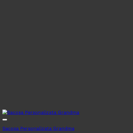
Sacosa Personalizata Grandma