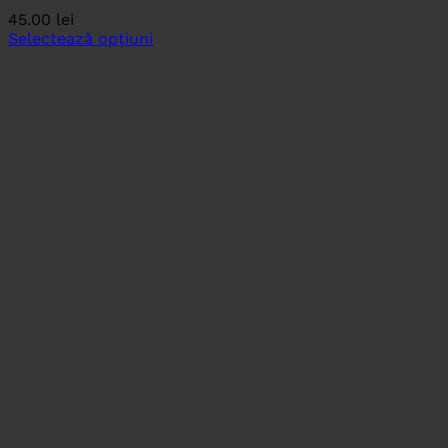
45.00
lei
Selectează opțiuni