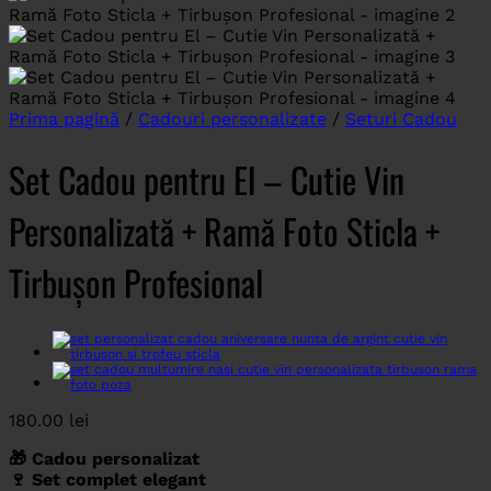
Prima pagină
/
Cadouri personalizate
/
Seturi Cadou
Set Cadou pentru El – Cutie Vin
Personalizată + Ramă Foto Sticla +
Tirbușon Profesional
180.00
lei
🎁 Cadou personalizat
🍷 Set complet elegant