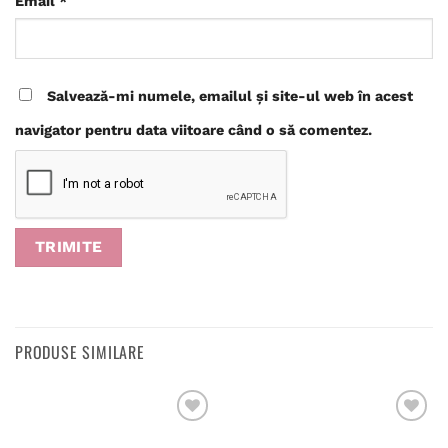
Email
*
Salvează-mi numele, emailul și site-ul web în acest
navigator pentru data viitoare când o să comentez.
PRODUSE SIMILARE