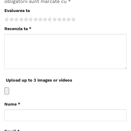
obligatorii sunt marcate cu
*
Evaluarea ta
Recenzia ta
*
Upload up to 3 images or videos
Nume
*