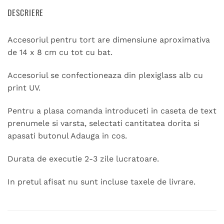
DESCRIERE
Accesoriul pentru tort are dimensiune aproximativa
de 14 x 8 cm cu tot cu bat.
Accesoriul se confectioneaza din plexiglass alb cu
print UV.
Pentru a plasa comanda introduceti in caseta de text
prenumele si varsta, selectati cantitatea dorita si
apasati butonul Adauga in cos.
Durata de executie 2-3 zile lucratoare.
In pretul afisat nu sunt incluse taxele de livrare.