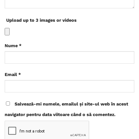
Upload up to 3 images or videos
Nume
*
Email
*
Salvează-mi numele, emailul și site-ul web în acest
navigator pentru data viitoare când o să comentez.