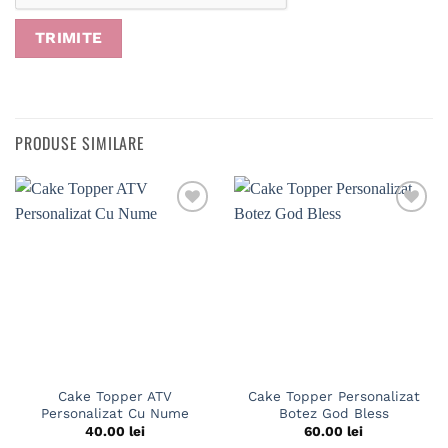
PRODUSE SIMILARE
Cake Topper ATV
Cake Topper Personalizat
Personalizat Cu Nume
Botez God Bless
40.00
lei
60.00
lei