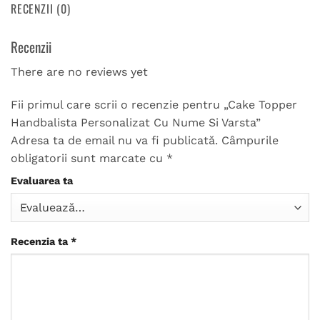
RECENZII (0)
Recenzii
There are no reviews yet
Fii primul care scrii o recenzie pentru „Cake Topper
Handbalista Personalizat Cu Nume Si Varsta”
Adresa ta de email nu va fi publicată.
Câmpurile
obligatorii sunt marcate cu
*
Evaluarea ta
Recenzia ta
*