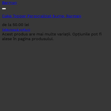
Cake Topper Personalizat Nume, Barman
de la
50.00
lei
Selectează opțiuni
Acest produs are mai multe variații. Opțiunile pot fi
alese în pagina produsului.