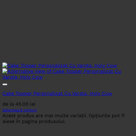
Cake Topper Personalizat Cu Varsta, Holy Cow
de la
45.00
lei
Selectează opțiuni
Acest produs are mai multe variații. Opțiunile pot fi
alese în pagina produsului.