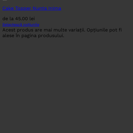
Cake Topper Nunta Inima
de la
45.00
lei
Selectează opțiunile
Acest produs are mai multe variații. Opțiunile pot fi
alese în pagina produsului.