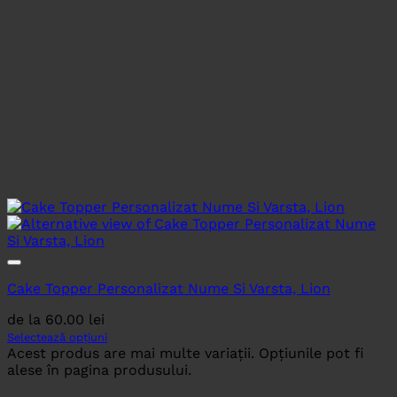
Cake Topper Personalizat Nume Si Varsta, Lion
de la
60.00
lei
Selectează opțiuni
Acest produs are mai multe variații. Opțiunile pot fi
alese în pagina produsului.