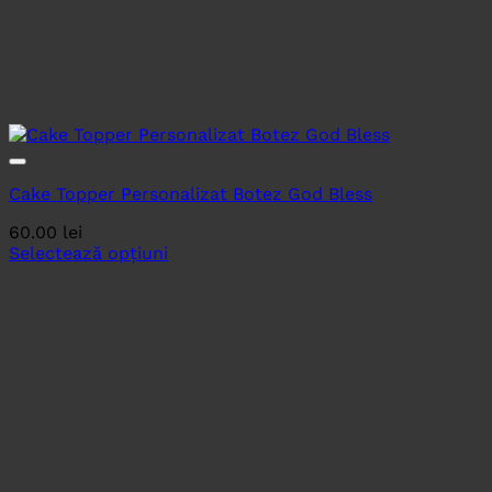
Cake Topper Personalizat Botez God Bless
60.00
lei
Selectează opțiuni