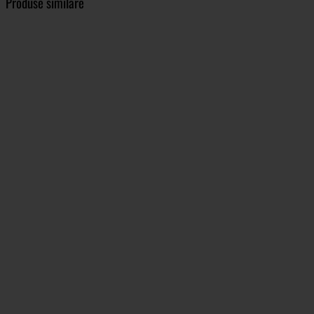
Produse similare