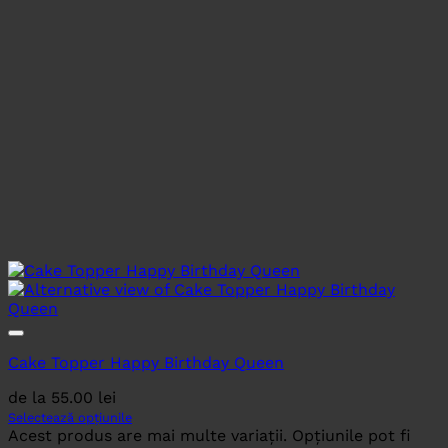
Cake Topper Happy Birthday Queen
de la
55.00
lei
Selectează opțiunile
Acest produs are mai multe variații. Opțiunile pot fi