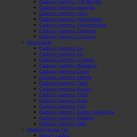
Cadouri pentru 1-8 Martie
Cadouri pentru Iepuras
Cadouri pentru Vara
Cadouri pentru Halloween
Cadouri pentru 1 Decembrie
Cadouri pentru Toamna
Cadouri pentru Craciun
Destinatar
Cadouri pentru EA
Cadouri pentru EL
Cadouri pentru Cupluri
Cadouri pentru Bebelusi
Cadouri pentru Copii
Cadouri pentru Mama
Cadouri pentru Tata
Cadouri pentru Bunici
Cadouri pentru Frati
Cadouri pentru Nasi
Cadouri pentru Fini
Cadouri pentru Cadre didactice
Cadouri pentru Meserii
Cadouri pentru Sefi
Cadouri dupa Tip
Seturi cadou