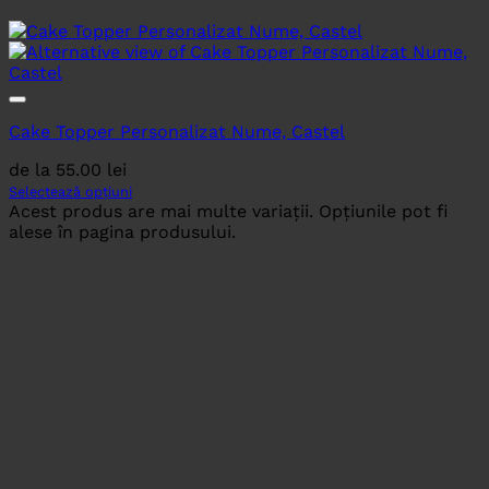
Cake Topper Personalizat Nume, Castel
de la
55.00
lei
Selectează opțiuni
Acest produs are mai multe variații. Opțiunile pot fi
alese în pagina produsului.