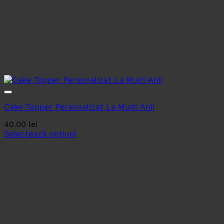
Cake Topper Personalizat La Multi Ani!
40.00
lei
Selectează opțiuni