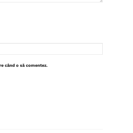
are când o să comentez.