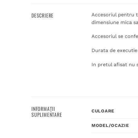
DESCRIERE
Accesoriul pentru t
dimensiune mica sa
Accesoriul se conf
Durata de executie 
In pretul afisat nu 
INFORMAȚII
CULOARE
SUPLIMENTARE
MODEL/OCAZIE