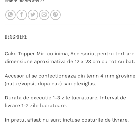
Brand:
Bloom Atelier
DESCRIERE
Cake Topper Miri cu inima, Accesoriul pentru tort are
dimensiune aproximativa de 12 x 23 cm cu tot cu bat.
Accesoriul se confectioneaza din lemn 4 mm grosime
(natur/vopsit dupa caz) sau plexiglas.
Durata de executie 1-3 zile lucratoare. Interval de
livrare 1-2 zile lucratoare.
In pretul afisat nu sunt incluse costurile de livrare.