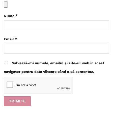
Nume
*
Email
*
Salvează-mi numele, emailul și site-ul web în acest
navigator pentru data viitoare când o să comentez.