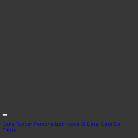
Cake Topper Personalizat Nume Si Data, Casa De
Piatra