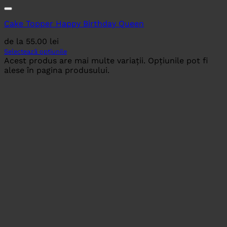
Cake Topper Happy Birthday Queen
de la
55.00
lei
Selectează opțiunile
Acest produs are mai multe variații. Opțiunile pot fi
alese în pagina produsului.