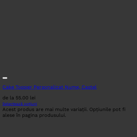
Cake Topper Personalizat Nume, Castel
de la
55.00
lei
Selectează opțiuni
Acest produs are mai multe variații. Opțiunile pot fi
alese în pagina produsului.