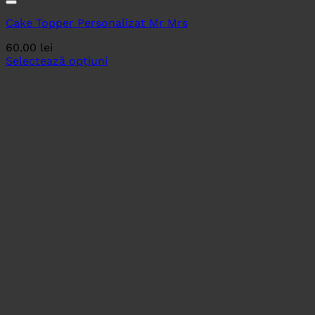
Cake Topper Personalizat Mr Mrs
60.00
lei
Selectează opțiuni