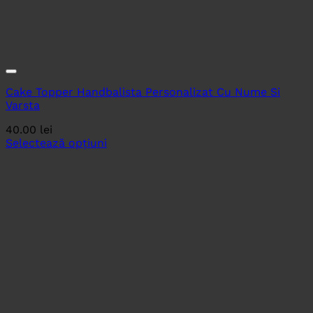
Cake Topper Handbalista Personalizat Cu Nume Si
Varsta
40.00
lei
Selectează opțiuni