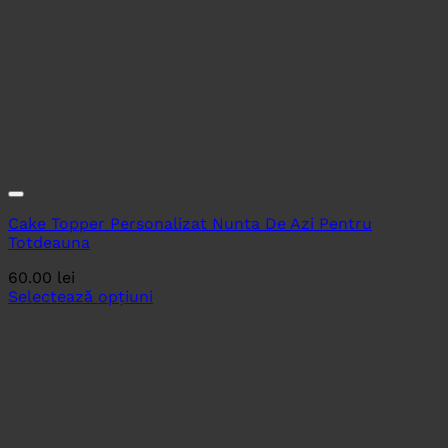
Cake Topper Personalizat Nunta De Azi Pentru
Totdeauna
60.00
lei
Selectează opțiuni