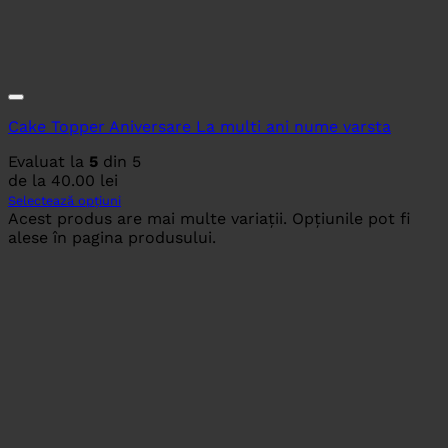
Cake Topper Aniversare La multi ani nume varsta
Evaluat la
5
din 5
de la
40.00
lei
Selectează opțiuni
Acest produs are mai multe variații. Opțiunile pot fi
alese în pagina produsului.