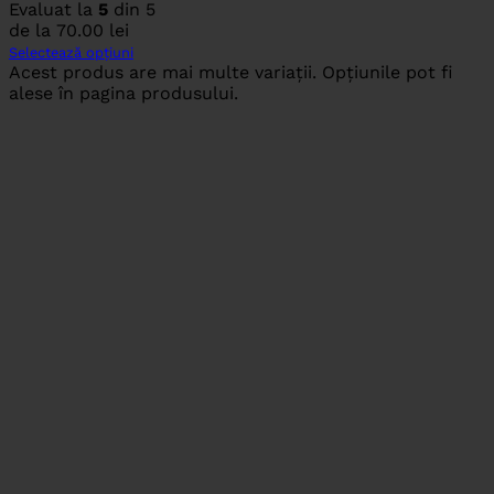
Evaluat la
5
din 5
de la
70.00
lei
Selectează opțiuni
Acest produs are mai multe variații. Opțiunile pot fi
alese în pagina produsului.