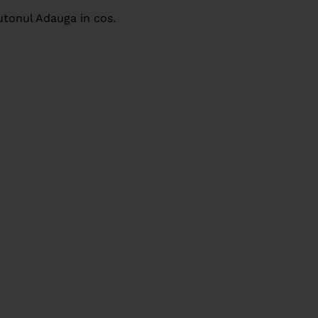
utonul Adauga in cos.