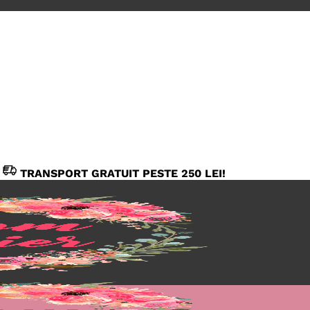
TRANSPORT GRATUIT PESTE 250 LEI!