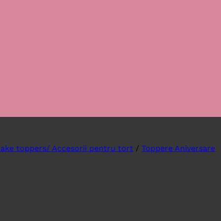
ake toppers/ Accesorii pentru tort
/
Toppere Aniversare