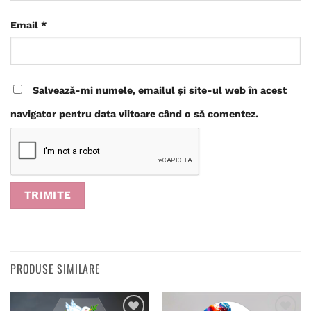
Email
*
Salvează-mi numele, emailul și site-ul web în acest
navigator pentru data viitoare când o să comentez.
PRODUSE SIMILARE