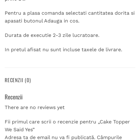
Pentru a plasa comanda selectati cantitatea dorita si
apasati butonul Adauga in cos.
Durata de executie 2-3 zile lucratoare.
In pretul afisat nu sunt incluse taxele de livrare.
RECENZII (0)
Recenzii
There are no reviews yet
Fii primul care scrii o recenzie pentru „Cake Topper
We Said Yes”
Adresa ta de email nu va fi publicată.
Câmpurile