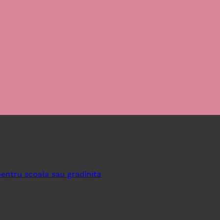
pentru scoala sau gradinita