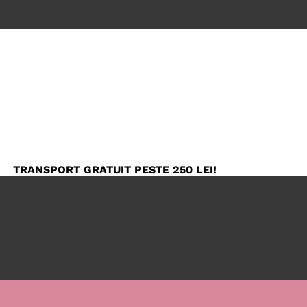
TRANSPORT GRATUIT PESTE 250 LEI!