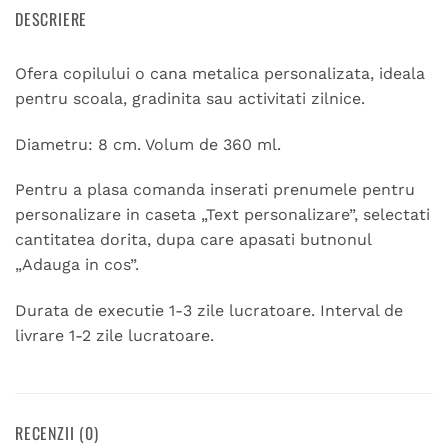
DESCRIERE
Ofera copilului o cana metalica personalizata, ideala
pentru scoala, gradinita sau activitati zilnice.
Diametru: 8 cm. Volum de 360 ml.
Pentru a plasa comanda inserati prenumele pentru
personalizare in caseta „Text personalizare”, selectati
cantitatea dorita, dupa care apasati butnonul
„Adauga in cos”.
Durata de executie 1-3 zile lucratoare. Interval de
livrare 1-2 zile lucratoare.
RECENZII (0)