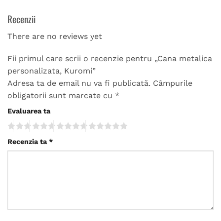
Recenzii
There are no reviews yet
Fii primul care scrii o recenzie pentru „Cana metalica
personalizata, Kuromi”
Adresa ta de email nu va fi publicată.
Câmpurile
obligatorii sunt marcate cu
*
Evaluarea ta
Recenzia ta
*