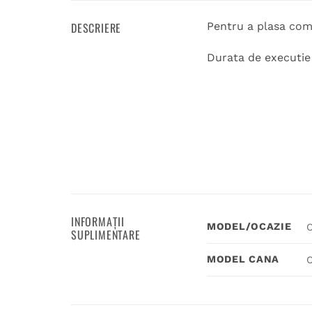
DESCRIERE
Pentru a plasa coma
Durata de executie 1
INFORMAȚII
MODEL/OCAZIE
C
SUPLIMENTARE
MODEL CANA
C