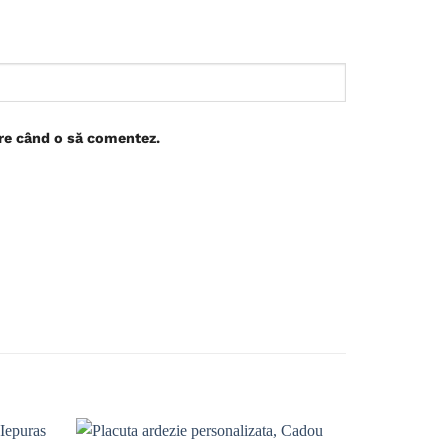
are când o să comentez.