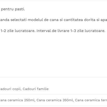
 pentru pasti.
nda selectati modelul de cana si cantitatea dorita si apa
-2 zile lucratoare. Interval de livrare 1-3 zile lucratoare.
adouri copii, Cadouri familie
ana ceramica 250ml, Cana ceramica 350ml, Cana ceramica term