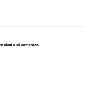
are când o să comentez.