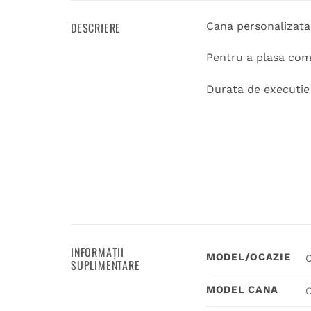
DESCRIERE
Cana personalizata
Pentru a plasa coma
Durata de executie 1
INFORMAȚII
MODEL/OCAZIE
C
SUPLIMENTARE
MODEL CANA
C